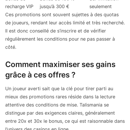
recharge VIP
jusqu’à 300 €
seulement
Ces promotions sont souvent sujettes à des quotas
de joueurs, rendant leur accès limité et très recherché.
Il est donc conseillé de s’inscrire et de vérifier
régulièrement les conditions pour ne pas passer à
côté.
Comment maximiser ses gains
grâce à ces offres ?
Un joueur averti sait que la clé pour tirer parti au
mieux des promotions rares réside dans la lecture
attentive des conditions de mise. Talismania se
distingue par des exigences claires, généralement
entre 20x et 30x le bonus, ce qui est raisonnable dans
l’univers des casinos en ligne.