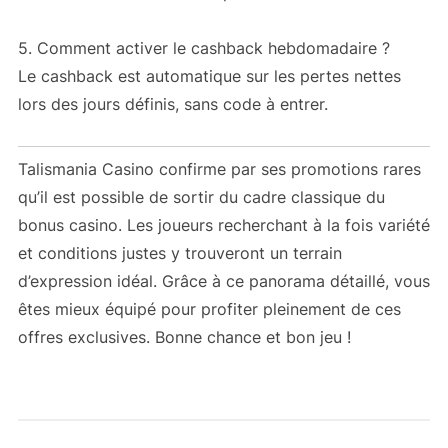
5. Comment activer le cashback hebdomadaire ?
Le cashback est automatique sur les pertes nettes
lors des jours définis, sans code à entrer.
Talismania Casino confirme par ses promotions rares
qu’il est possible de sortir du cadre classique du
bonus casino. Les joueurs recherchant à la fois variété
et conditions justes y trouveront un terrain
d’expression idéal. Grâce à ce panorama détaillé, vous
êtes mieux équipé pour profiter pleinement de ces
offres exclusives. Bonne chance et bon jeu !