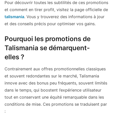
Pour découvrir toutes les subtilités de ces promotions
et comment en tirer profit, visitez la page officielle de
talismania
. Vous y trouverez des informations à jour
et des conseils précis pour optimiser vos gains.
Pourquoi les promotions de
Talismania se démarquent-
elles ?
Contrairement aux offres promotionnelles classiques
et souvent redondantes sur le marché, Talismania
innove avec des bonus peu fréquents, souvent limités
dans le temps, qui boostent l’expérience utilisateur
tout en conservant une équité remarquable dans les
conditions de mise. Ces promotions se traduisent par
: