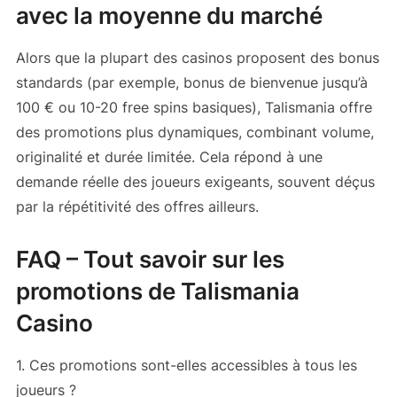
avec la moyenne du marché
Alors que la plupart des casinos proposent des bonus
standards (par exemple, bonus de bienvenue jusqu’à
100 € ou 10-20 free spins basiques), Talismania offre
des promotions plus dynamiques, combinant volume,
originalité et durée limitée. Cela répond à une
demande réelle des joueurs exigeants, souvent déçus
par la répétitivité des offres ailleurs.
FAQ – Tout savoir sur les
promotions de Talismania
Casino
1. Ces promotions sont-elles accessibles à tous les
joueurs ?