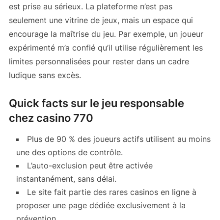
est prise au sérieux. La plateforme n’est pas
seulement une vitrine de jeux, mais un espace qui
encourage la maîtrise du jeu. Par exemple, un joueur
expérimenté m’a confié qu’il utilise régulièrement les
limites personnalisées pour rester dans un cadre
ludique sans excès.
Quick facts sur le jeu responsable
chez casino 770
Plus de 90 % des joueurs actifs utilisent au moins
une des options de contrôle.
L’auto-exclusion peut être activée
instantanément, sans délai.
Le site fait partie des rares casinos en ligne à
proposer une page dédiée exclusivement à la
prévention.