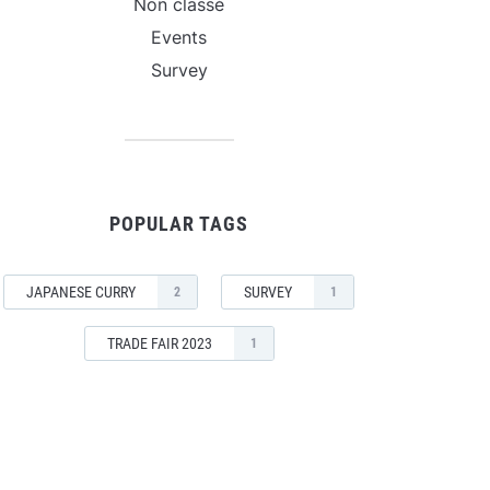
Non classé
Events
Survey
POPULAR TAGS
JAPANESE CURRY
SURVEY
2
1
TRADE FAIR 2023
1