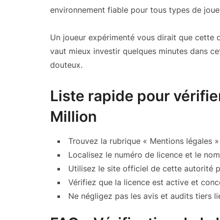
environnement fiable pour tous types de joue
Un joueur expérimenté vous dirait que cette dé
vaut mieux investir quelques minutes dans cett
douteux.
Liste rapide pour vérifier
Million
Trouvez la rubrique « Mentions légales » o
Localisez le numéro de licence et le nom 
Utilisez le site officiel de cette autorité 
Vérifiez que la licence est active et con
Ne négligez pas les avis et audits tiers li