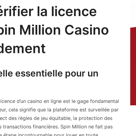
fier la licence
pin Million Casino
idement
elle essentielle pour un
licence d’un casino en ligne est le gage fondamental
eur, cela signifie que la plateforme est surveillée par
ect des règles de jeu équitable, la protection des
s transactions financières. Spin Million ne fait pas
une étape incontournable pour jouer en toute