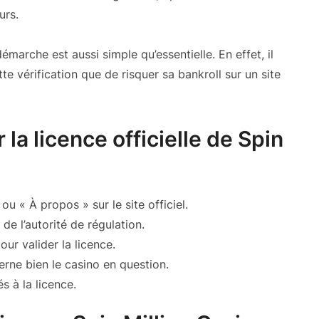
urs.
marche est aussi simple qu’essentielle. En effet, il
e vérification que de risquer sa bankroll sur un site
 la licence officielle de Spin
u « À propos » sur le site officiel.
de l’autorité de régulation.
pour valider la licence.
cerne bien le casino en question.
és à la licence.