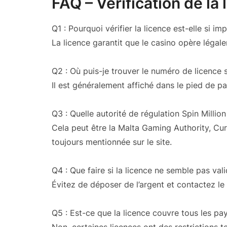
FAQ – Vérification de la
Q1 : Pourquoi vérifier la licence est-elle si im
La licence garantit que le casino opère légale
Q2 : Où puis-je trouver le numéro de licence s
Il est généralement affiché dans le pied de pa
Q3 : Quelle autorité de régulation Spin Million u
Cela peut être la Malta Gaming Authority, Cu
toujours mentionnée sur le site.
Q4 : Que faire si la licence ne semble pas vali
Évitez de déposer de l’argent et contactez le 
Q5 : Est-ce que la licence couvre tous les pa