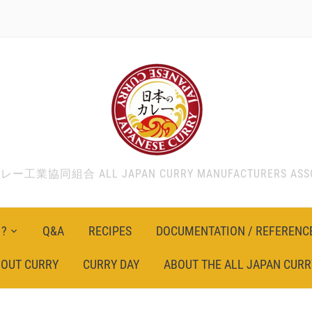
工業協同組合 ALL JAPAN CURRY MANUFACTURERS ASSO
 ?
Q&A
RECIPES
DOCUMENTATION / REFERENC
BOUT CURRY
CURRY DAY
ABOUT THE ALL JAPAN CUR