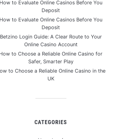
How to Evaluate Online Casinos Before You
Deposit
How to Evaluate Online Casinos Before You
Deposit
Betzino Login Guide: A Clear Route to Your
Online Casino Account
How to Choose a Reliable Online Casino for
Safer, Smarter Play
ow to Choose a Reliable Online Casino in the
UK
CATEGORIES