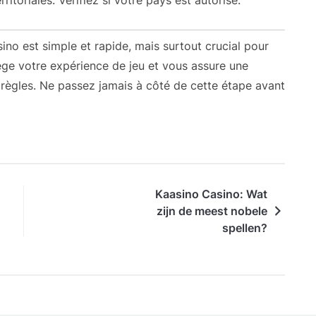
ritoriales. Vérifiez si votre pays est autorisé.
asino est simple et rapide, mais surtout crucial pour
ège votre expérience de jeu et vous assure une
règles. Ne passez jamais à côté de cette étape avant
Kaasino Casino: Wat
zijn de meest nobele
spellen?