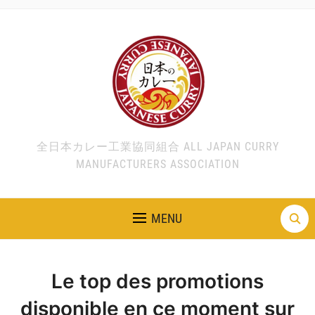
全日本カレー工業協同組合 ALL JAPAN CURRY
MANUFACTURERS ASSOCIATION
MENU
Le top des promotions
disponible en ce moment sur