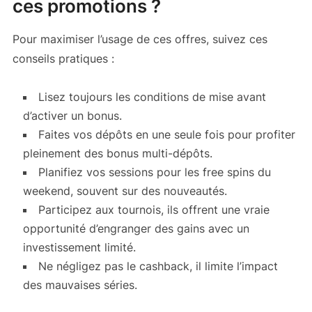
ces promotions ?
Pour maximiser l’usage de ces offres, suivez ces
conseils pratiques :
Lisez toujours les conditions de mise avant
d’activer un bonus.
Faites vos dépôts en une seule fois pour profiter
pleinement des bonus multi-dépôts.
Planifiez vos sessions pour les free spins du
weekend, souvent sur des nouveautés.
Participez aux tournois, ils offrent une vraie
opportunité d’engranger des gains avec un
investissement limité.
Ne négligez pas le cashback, il limite l’impact
des mauvaises séries.