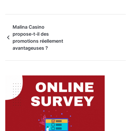
Malina Casino
propose-t-il des
promotions réellement
avantageuses ?