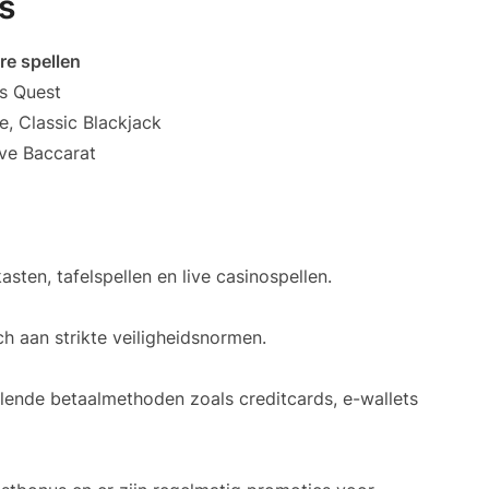
s
re spellen
’s Quest
e, Classic Blackjack
ive Baccarat
sten, tafelspellen en live casinospellen.
ch aan strikte veiligheidsnormen.
llende betaalmethoden zoals creditcards, e-wallets