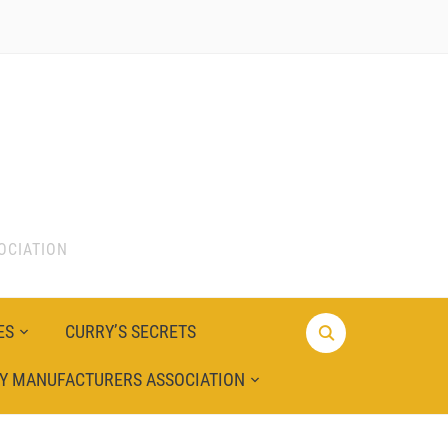
CIATION
ES
CURRY’S SECRETS
RY MANUFACTURERS ASSOCIATION