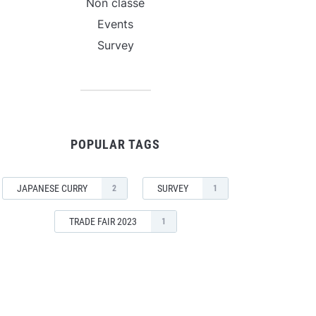
Non classé
Events
Survey
POPULAR TAGS
JAPANESE CURRY
SURVEY
2
1
TRADE FAIR 2023
1