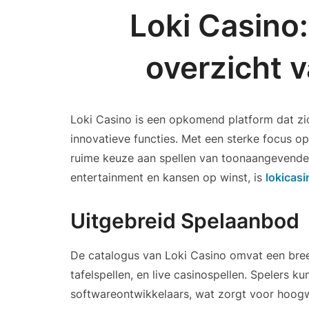
Loki Casino:
overzicht v
Loki Casino is een opkomend platform dat zi
innovatieve functies. Met een sterke focus op
ruime keuze aan spellen van toonaangevende p
entertainment en kansen op winst, is
lokicasi
Uitgebreid Spelaanbod
De catalogus van Loki Casino omvat een bree
tafelspellen, en live casinospellen. Spelers 
softwareontwikkelaars, wat zorgt voor hoog