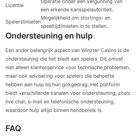
Operatie onder een vergunning van
Licentie
een erkende kansspelautoriteit.
Mogelijkheid om stortings- en
Spelerslimieten
speeltijdlimieten in te stellen.
Ondersteuning en hulp
Een ander belangrijk aspect van Winzter Casino is de
ondersteuning die het biedt aan spelers. Dit omvat
niet alleen klantenservice voor technische problemen,
maar ook advisering voor spelers die behoefte
hebben aan hulp bij hun gokgedrag. Het platform
biedt verschillende kanalen voor ondersteuning, zoals
live chat, e-mail en telefonische ondersteuning,
waardoor hulp altijd binnen handbereik is.
FAQ