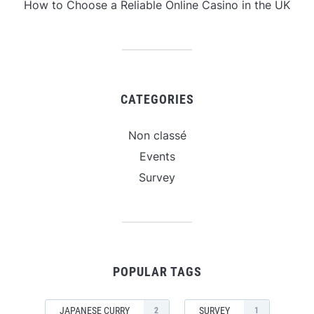
How to Choose a Reliable Online Casino in the UK
CATEGORIES
Non classé
Events
Survey
POPULAR TAGS
JAPANESE CURRY
SURVEY
2
1