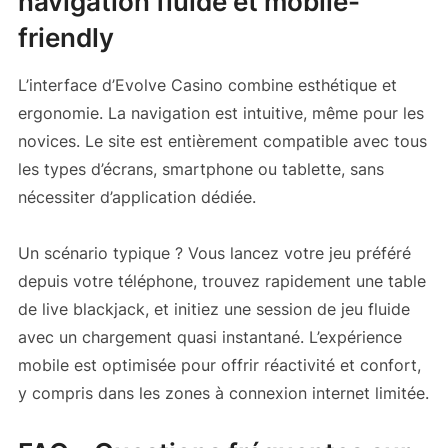
navigation fluide et mobile-
friendly
L’interface d’Evolve Casino combine esthétique et
ergonomie. La navigation est intuitive, même pour les
novices. Le site est entièrement compatible avec tous
les types d’écrans, smartphone ou tablette, sans
nécessiter d’application dédiée.
Un scénario typique ? Vous lancez votre jeu préféré
depuis votre téléphone, trouvez rapidement une table
de live blackjack, et initiez une session de jeu fluide
avec un chargement quasi instantané. L’expérience
mobile est optimisée pour offrir réactivité et confort,
y compris dans les zones à connexion internet limitée.