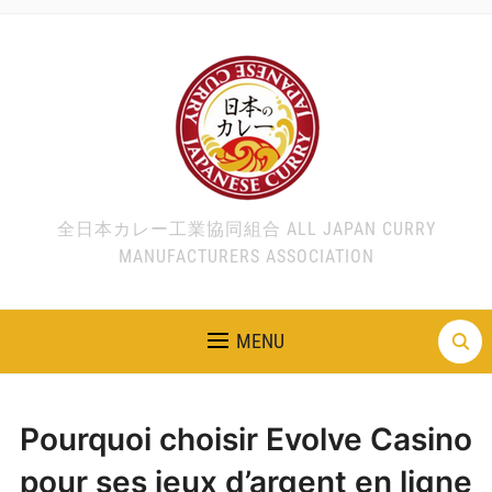
全日本カレー工業協同組合 ALL JAPAN CURRY
MANUFACTURERS ASSOCIATION
MENU
Pourquoi choisir Evolve Casino
pour ses jeux d’argent en ligne