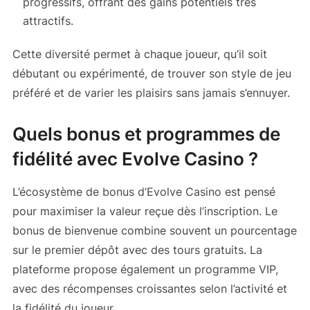
progressifs, offrant des gains potentiels très
attractifs.
Cette diversité permet à chaque joueur, qu’il soit
débutant ou expérimenté, de trouver son style de jeu
préféré et de varier les plaisirs sans jamais s’ennuyer.
Quels bonus et programmes de
fidélité avec Evolve Casino ?
L’écosystème de bonus d’Evolve Casino est pensé
pour maximiser la valeur reçue dès l’inscription. Le
bonus de bienvenue combine souvent un pourcentage
sur le premier dépôt avec des tours gratuits. La
plateforme propose également un programme VIP,
avec des récompenses croissantes selon l’activité et
la fidélité du joueur.