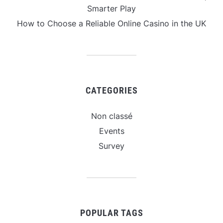
Smarter Play
How to Choose a Reliable Online Casino in the UK
CATEGORIES
Non classé
Events
Survey
POPULAR TAGS