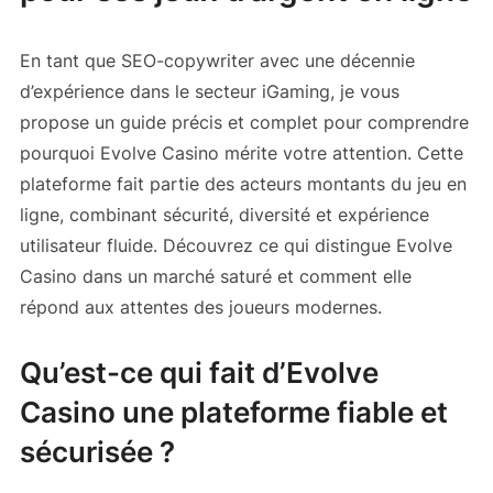
En tant que SEO-copywriter avec une décennie
d’expérience dans le secteur iGaming, je vous
propose un guide précis et complet pour comprendre
pourquoi Evolve Casino mérite votre attention. Cette
plateforme fait partie des acteurs montants du jeu en
ligne, combinant sécurité, diversité et expérience
utilisateur fluide. Découvrez ce qui distingue Evolve
Casino dans un marché saturé et comment elle
répond aux attentes des joueurs modernes.
Qu’est-ce qui fait d’Evolve
Casino une plateforme fiable et
sécurisée ?