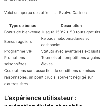
Voici un aperçu des offres sur Evolve Casino :
Type de bonus
Description
Bonus de bienvenue
Jusqu’à 150% + 50 tours gratuits
Reloads hebdomadaires et
Bonus réguliers
cashbacks
Programme VIP
Statuts avec avantages exclusifs
Promotions
Tournois et compétitions à gains
saisonnières
élevés
Ces options sont assorties de conditions de mises
raisonnables, un point crucial souvent négligé sur
d’autres sites.
L’expérience utilisateur :