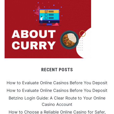
RECENT POSTS
How to Evaluate Online Casinos Before You Deposit
How to Evaluate Online Casinos Before You Deposit
Betzino Login Guide: A Clear Route to Your Online
Casino Account
How to Choose a Reliable Online Casino for Safer,