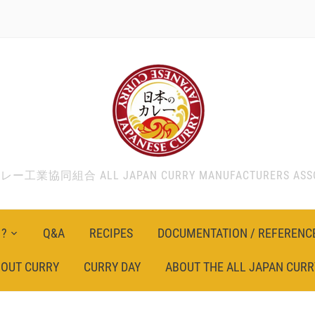
工業協同組合 ALL JAPAN CURRY MANUFACTURERS ASSO
 ?
Q&A
RECIPES
DOCUMENTATION / REFERENC
BOUT CURRY
CURRY DAY
ABOUT THE ALL JAPAN CUR