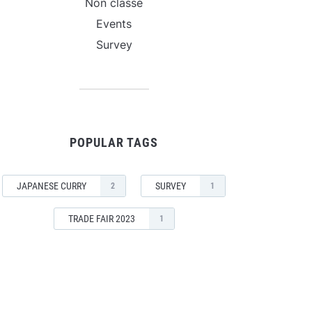
Non classé
Events
Survey
POPULAR TAGS
JAPANESE CURRY
SURVEY
2
1
TRADE FAIR 2023
1