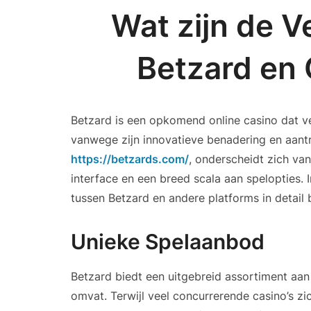
Wat zijn de V
Betzard en
Betzard is een opkomend online casino dat ve
vanwege zijn innovatieve benadering en aantr
https://betzards.com/
, onderscheidt zich van
interface en een breed scala aan spelopties. I
tussen Betzard en andere platforms in detail
Unieke Spelaanbod
Betzard biedt een uitgebreid assortiment aan 
omvat. Terwijl veel concurrerende casino’s zic