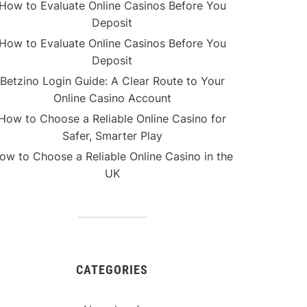
How to Evaluate Online Casinos Before You
Deposit
How to Evaluate Online Casinos Before You
Deposit
Betzino Login Guide: A Clear Route to Your
Online Casino Account
How to Choose a Reliable Online Casino for
Safer, Smarter Play
ow to Choose a Reliable Online Casino in the
UK
CATEGORIES