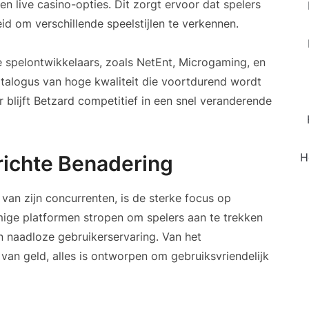
en live casino-opties. Dit zorgt ervoor dat spelers
d om verschillende speelstijlen te verkennen.
spelontwikkelaars, zoals NetEnt, Microgaming, en
catalogus van hoge kwaliteit die voortdurend wordt
 blijft Betzard competitief in een snel veranderende
H
richte Benadering
an zijn concurrenten, is de sterke focus op
mige platformen stropen om spelers aan te trekken
n naadloze gebruikerservaring. Van het
van geld, alles is ontworpen om gebruiksvriendelijk